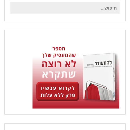
חיפוש
עבור: