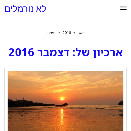
לא נורמלים
תפריט
ראשי
»
2016
»
דצמבר
ארכיון של:
דצמבר 2016