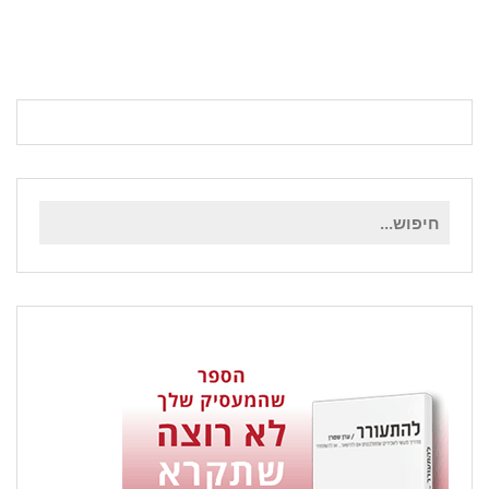
חיפוש
עבור: