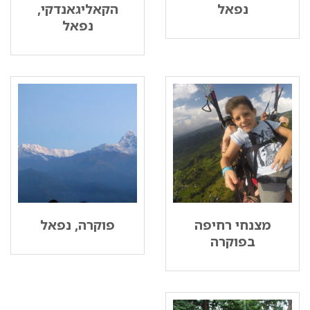
נפאל
הקאליגאנדקי,
נפאל
מצנחי רחיפה
פוקרה, נפאל
בפוקרה