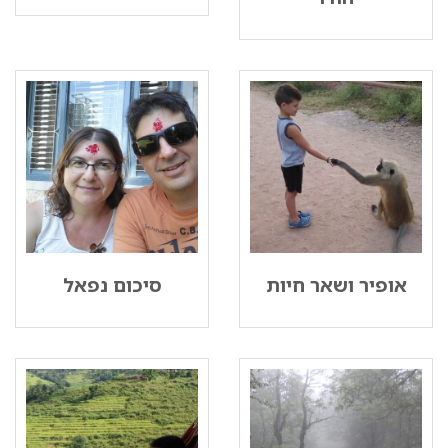
אופיר ושאר חיות
סיכום נפאל