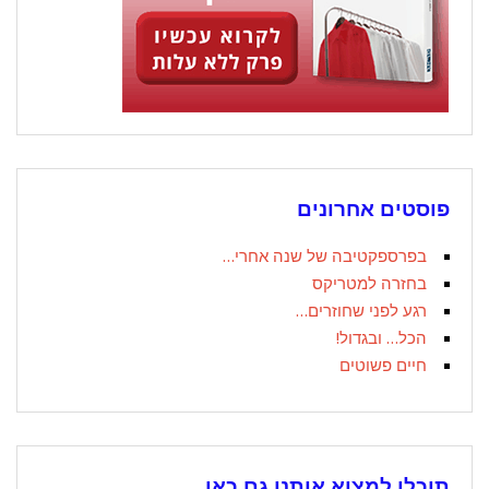
פוסטים אחרונים
בפרספקטיבה של שנה אחרי…
בחזרה למטריקס
רגע לפני שחוזרים…
הכל… ובגדול!
חיים פשוטים
תוכלו למצוא אותנו גם כאן...