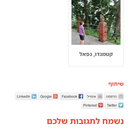
קטמנדו, נפאל
שיתוף
הדפסה
אימייל
Facebook
Google
LinkedIn
Pinterest
Twitter
נשמח לתגובות שלכם