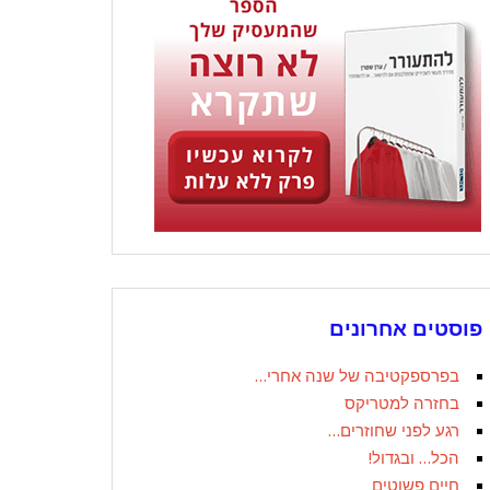
פוסטים אחרונים
בפרספקטיבה של שנה אחרי…
בחזרה למטריקס
רגע לפני שחוזרים…
הכל… ובגדול!
חיים פשוטים