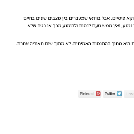
קא פיסיים, אבל בוודאי שמעברים בין מצבים שונים בחיים
תי נמנע, ואין ממש טעם לנסות ולהימנע מכך או בטח שלא
ת היא מתוך ההתנסות האמיתית. לא מתוך שום תאוריה אחרת.
Pinterest
Twitter
Link