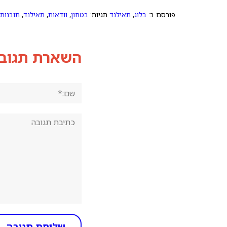
פורסם ב:
בלוג
,
תאילנד
תגיות:
בטחון
,
וודאות
,
תאילנד
,
תובנות
השארת תגוב
שם:*
תגובה: